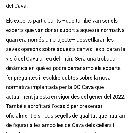
del Cava.
Els experts participants –que també van ser els
experts que van donar suport a aquesta normativa
quan era només un projecte– desvetllaran les
seves opinions sobre aquests canvis i explicaran la
visió del Cava arreu del món. Serà una trobada
dinàmica en què es podrà xerrar amb els experts,
fer preguntes i resoldre dubtes sobre la nova
normativa implantada per la DO Cava que
actualment ja està en vigor des del gener del 2022.
També s’aprofitarà l’ocasió per presentar
oficialment els nous segells de qualitat que hauran
de figurar a les ampolles de Cava dels cellers i