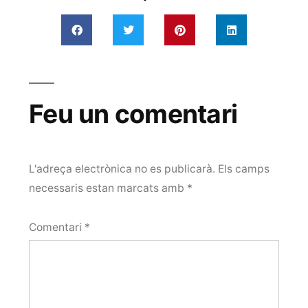
Feu un comentari
L'adreça electrònica no es publicarà.
Els camps
necessaris estan marcats amb
*
Comentari
*