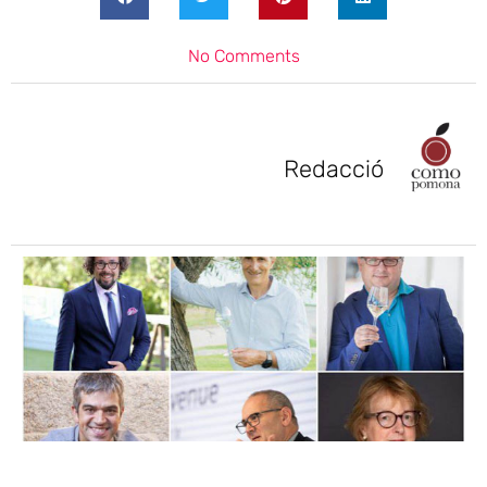
No Comments
Redacció