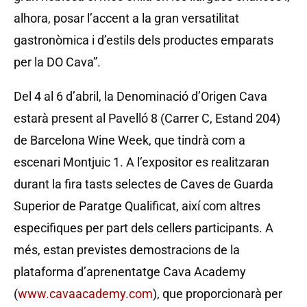
alhora, posar l’accent a la gran versatilitat
gastronòmica i d’estils dels productes emparats
per la DO Cava”.
Del 4 al 6 d’abril, la Denominació d’Origen Cava
estarà present al Pavelló 8 (Carrer C, Estand 204)
de Barcelona Wine Week, que tindrà com a
escenari Montjuic 1. A l’expositor es realitzaran
durant la fira tasts selectes de Caves de Guarda
Superior de Paratge Qualificat, així com altres
especifiques per part dels cellers participants. A
més, estan previstes demostracions de la
plataforma d’aprenentatge Cava Academy
(
www.cavaacademy.com
), que proporcionarà per