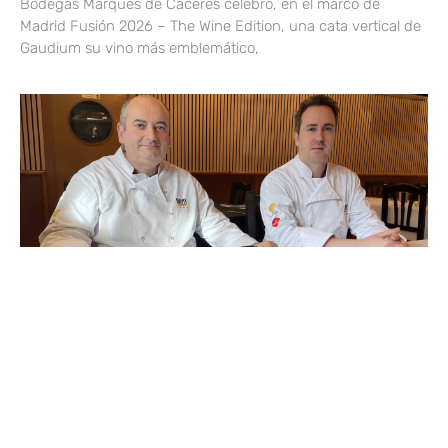
Bodegas Marqués de Cáceres celebró, en el marco de
Madrid Fusión 2026 – The Wine Edition, una cata vertical de
Gaudium su vino más emblemático,