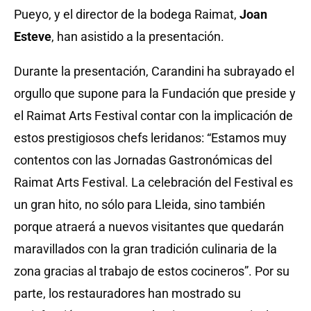
Pueyo, y el director de la bodega Raimat,
Joan
Esteve
, han asistido a la presentación.
Durante la presentación, Carandini ha subrayado el
orgullo que supone para la Fundación que preside y
el Raimat Arts Festival contar con la implicación de
estos prestigiosos chefs leridanos: “Estamos muy
contentos con las Jornadas Gastronómicas del
Raimat Arts Festival. La celebración del Festival es
un gran hito, no sólo para Lleida, sino también
porque atraerá a nuevos visitantes que quedarán
maravillados con la gran tradición culinaria de la
zona gracias al trabajo de estos cocineros”. Por su
parte, los restauradores han mostrado su