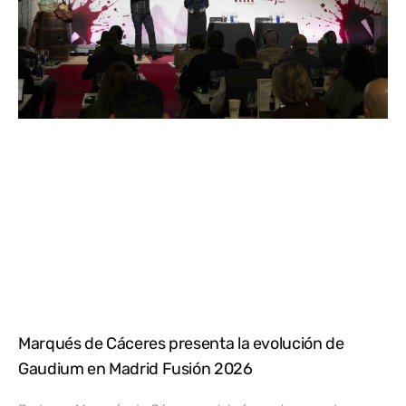
Marqués de Cáceres presenta la evolución de
Gaudium en Madrid Fusión 2026