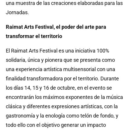
una muestra de las creaciones elaboradas para las
Jornadas.
Raimat Arts Festival, el poder del arte para
transformar el territorio
El Raimat Arts Festival es una iniciativa 100%
solidaria, única y pionera que se presenta como
una experiencia artística multisensorial con una
finalidad transformadora por el territorio. Durante
los días 14, 15 y 16 de octubre, en el evento se
encontrarán los máximos exponentes de la música
clásica y diferentes expresiones artísticas, con la
gastronomía y la enología como telón de fondo, y
todo ello con el objetivo generar un impacto