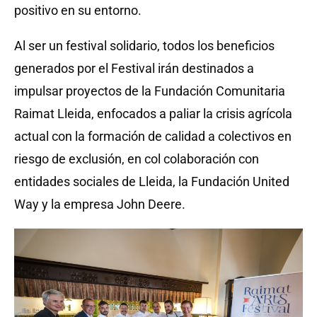
positivo en su entorno.
Al ser un festival solidario, todos los beneficios
generados por el Festival irán destinados a
impulsar proyectos de la Fundación Comunitaria
Raimat Lleida, enfocados a paliar la crisis agrícola
actual con la formación de calidad a colectivos en
riesgo de exclusión, en col colaboración con
entidades sociales de Lleida, la Fundación United
Way y la empresa John Deere.