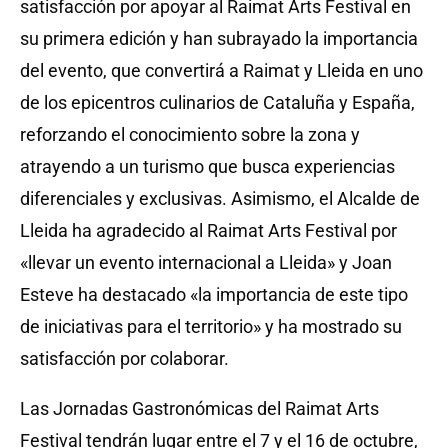
satisfacción por apoyar al Raimat Arts Festival en
su primera edición y han subrayado la importancia
del evento, que convertirá a Raimat y Lleida en uno
de los epicentros culinarios de Cataluña y España,
reforzando el conocimiento sobre la zona y
atrayendo a un turismo que busca experiencias
diferenciales y exclusivas. Asimismo, el Alcalde de
Lleida ha agradecido al Raimat Arts Festival por
«llevar un evento internacional a Lleida» y Joan
Esteve ha destacado «la importancia de este tipo
de iniciativas para el territorio» y ha mostrado su
satisfacción por colaborar.
Las Jornadas Gastronómicas del Raimat Arts
Festival tendrán lugar entre el 7 y el 16 de octubre,