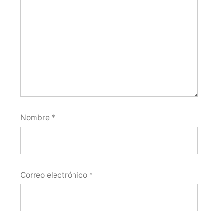
Nombre
*
Correo electrónico
*