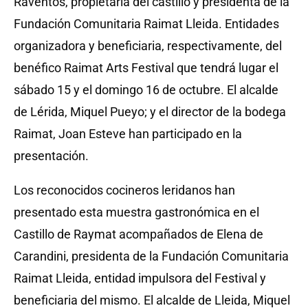
Raventós, propietaria del castillo y presidenta de la
Fundación Comunitaria Raimat Lleida. Entidades
organizadora y beneficiaria, respectivamente, del
benéfico Raimat Arts Festival que tendrá lugar el
sábado 15 y el domingo 16 de octubre. El alcalde
de Lérida, Miquel Pueyo; y el director de la bodega
Raimat, Joan Esteve han participado en la
presentación.
Los reconocidos cocineros leridanos han
presentado esta muestra gastronómica en el
Castillo de Raymat acompañados de Elena de
Carandini, presidenta de la Fundación Comunitaria
Raimat Lleida, entidad impulsora del Festival y
beneficiaria del mismo.
El alcalde de Lleida, Miquel