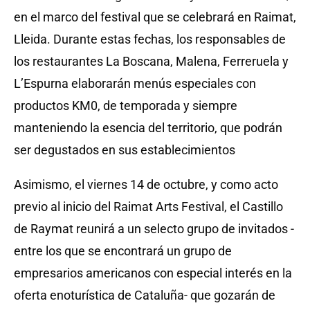
en el marco del festival que se celebrará en Raimat,
Lleida. Durante estas fechas, los responsables de
los restaurantes La Boscana, Malena, Ferreruela y
L’Espurna elaborarán menús especiales con
productos KM0, de temporada y siempre
manteniendo la esencia del territorio, que podrán
ser degustados en sus establecimientos
Asimismo, el viernes 14 de octubre, y como acto
previo al inicio del Raimat Arts Festival, el Castillo
de Raymat reunirá a un selecto grupo de invitados -
entre los que se encontrará un grupo de
empresarios americanos con especial interés en
la
oferta enoturística de Cataluña- que gozarán de