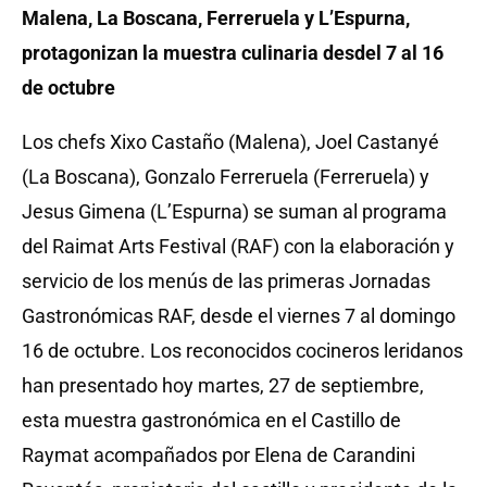
Malena, La Boscana, Ferreruela y L’Espurna,
protagonizan la muestra culinaria desdel 7 al 16
de octubre
Los chefs Xixo Castaño (Malena), Joel Castanyé
(La Boscana), Gonzalo Ferreruela (Ferreruela) y
Jesus Gimena (L’Espurna) se suman al programa
del Raimat Arts Festival (RAF) con la elaboración y
servicio de los menús de las primeras Jornadas
Gastronómicas RAF, desde el viernes 7 al domingo
16 de octubre. Los reconocidos cocineros leridanos
han presentado hoy martes, 27 de septiembre,
esta muestra gastronómica en el Castillo de
Raymat acompañados por Elena de Carandini