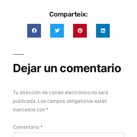
Comparteix:
Dejar un comentario
Tu dirección de correo electrónico no será
publicada.
Los campos obligatorios están
marcados con
*
Comentario
*