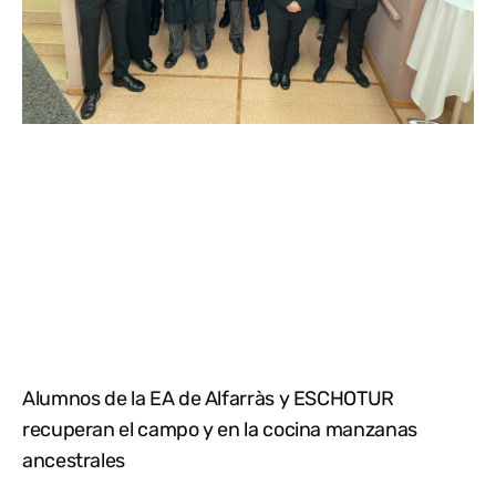
Alumnos de la EA de Alfarràs y ESCHOTUR
recuperan el campo y en la cocina manzanas
ancestrales