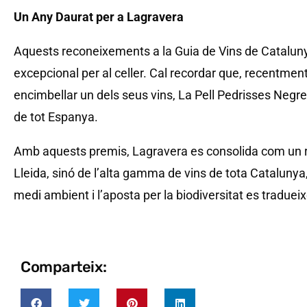
Un Any Daurat per a Lagravera
Aquests reconeixements a la Guia de Vins de Cataluny
excepcional per al celler. Cal recordar que, recentment
encimbellar un dels seus vins, La Pell Pedrisses Negre 
de tot Espanya.
Amb aquests premis, Lagravera es consolida com un r
Lleida, sinó de l’alta gamma de vins de tota Catalunya
medi ambient i l’aposta per la biodiversitat es tradue
Comparteix: