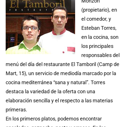
Monzón
(propietario), en
el comedor, y
Esteban Torres,
en la cocina, son
los principales
responsables del
menú del día del restaurante El Tamboril (Camp de
Mart, 15), un servicio de mediodía marcado por la
cocina mediterránea “sana y natural”. Torres
destaca la variedad de la oferta con una
elaboración sencilla y el respecto a las materias
primeras.
En los primeros platos, podemos encontrar