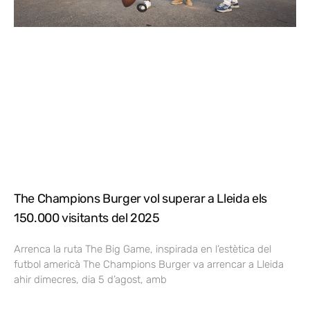
The Champions Burger vol superar a Lleida els
150.000 visitants del 2025
Arrenca la ruta The Big Game, inspirada en l’estètica del
futbol americà The Champions Burger va arrencar a Lleida
ahir dimecres, dia 5 d’agost, amb