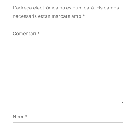
L'adreça electrònica no es publicarà.
Els camps
necessaris estan marcats amb
*
Comentari
*
Nom
*