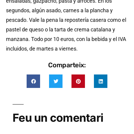
ensaladas, gazpacho, pasta y arroces. En los
segundos, algún asado, carnes a la plancha y
pescado. Vale la pena la repostería casera como el
pastel de queso o la tarta de crema catalana y
manzana. Todo por 10 euros, con la bebida y el IVA
incluidos, de martes a viernes.
Comparteix:
Feu un comentari