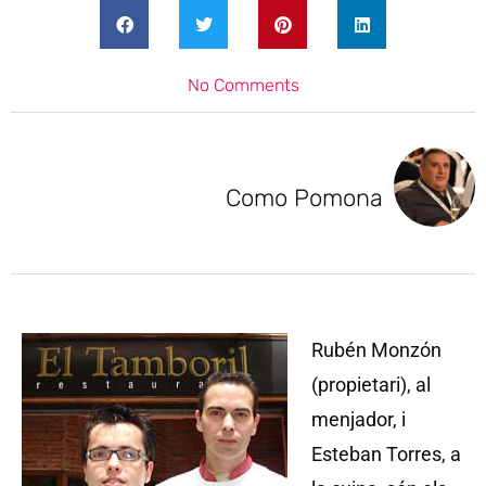
No Comments
Como Pomona
Rubén Monzón
(propietari), al
menjador, i
Esteban Torres, a