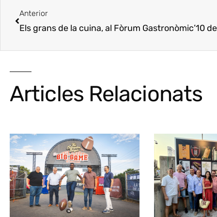
Anterior
Els grans de la cuina, al Fòrum Gastronòmic’10 d
Articles Relacionats