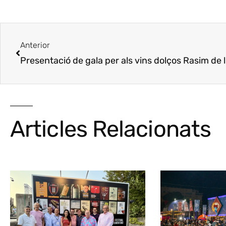
Anterior
Presentació de gala per als vins dolços Rasim de l
Articles Relacionats