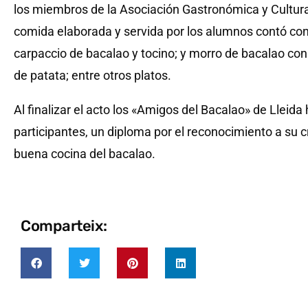
los miembros de la Asociación Gastronómica y Cultura
comida elaborada y servida por los alumnos contó con
carpaccio de bacalao y tocino; y morro de bacalao co
de patata; entre otros platos.
Al finalizar el acto los «Amigos del Bacalao» de Lleid
participantes, un diploma por el reconocimiento a su c
buena cocina del bacalao.
Comparteix: