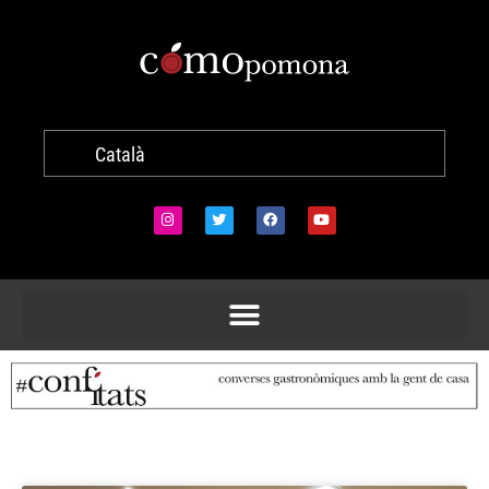
Català