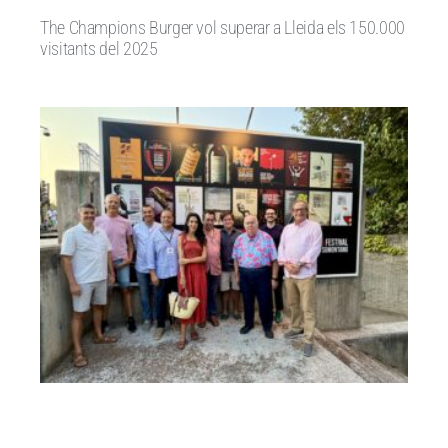
The Champions Burger vol superar a Lleida els 150.000
visitants del 2025