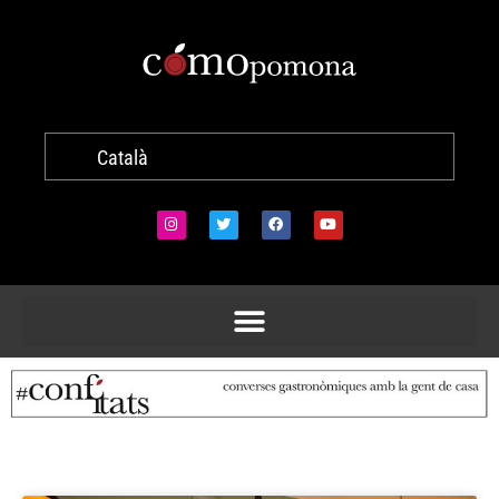
Català