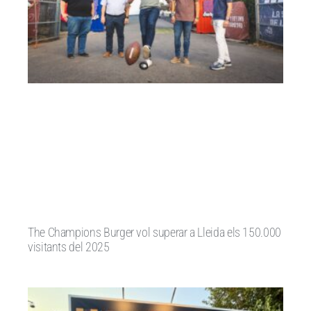
The Champions Burger vol superar a Lleida els 150.000
visitants del 2025