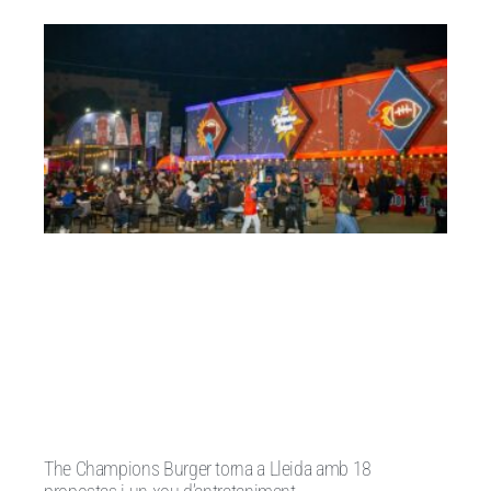
The Champions Burger torna a Lleida amb 18