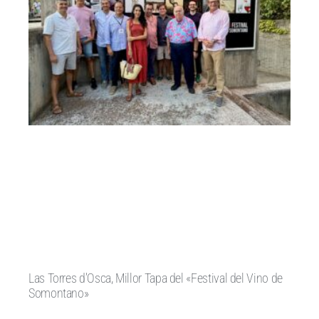
Las Torres d’Osca, Millor Tapa del «Festival del Vino de
Somontano»