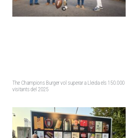
The Champions Burger vol superar a Lleida els 150.000
visitants del 2025