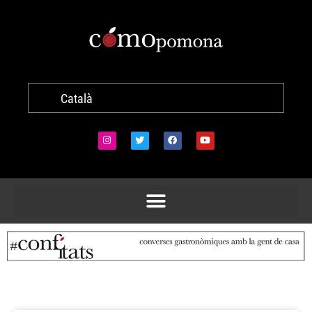
Català