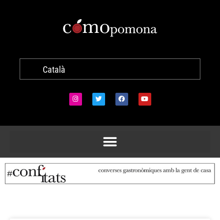
Català