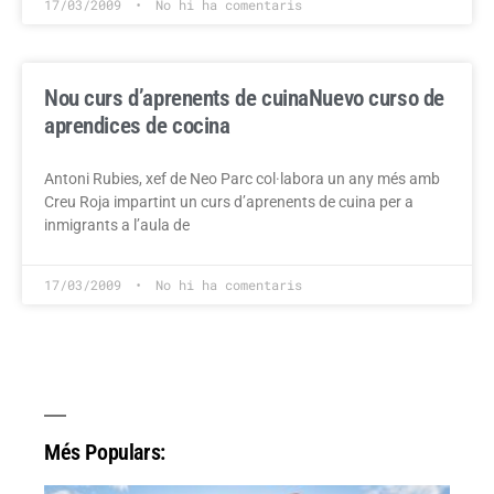
17/03/2009
No hi ha comentaris
Nou curs d’aprenents de cuina
Nuevo curso de
aprendices de cocina
Antoni Rubies, xef de Neo Parc col·labora un any més amb
Creu Roja impartint un curs d’aprenents de cuina per a
inmigrants a l’aula de
17/03/2009
No hi ha comentaris
Més Populars: