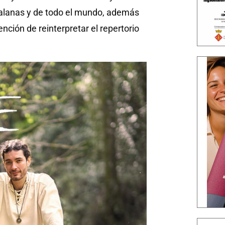
atalanas y de todo el mundo, además
nción de reinterpretar el repertorio