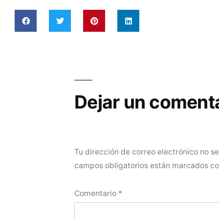
Dejar un coment
Tu dirección de correo electrónico no s
campos obligatorios están marcados c
Comentario
*