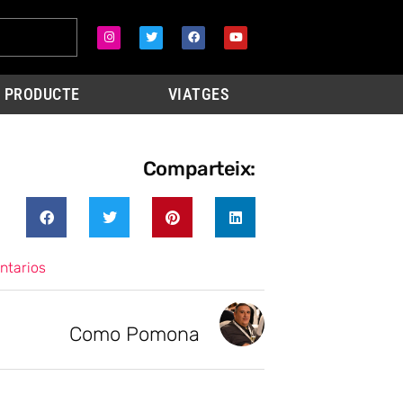
PRODUCTE
VIATGES
Comparteix:
ntarios
Como Pomona