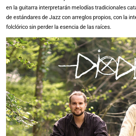
en la guitarra interpretarán melodías tradicionales c
de estándares de Jazz con arreglos propios, con la inte
folclórico sin perder la esencia de las raíces.