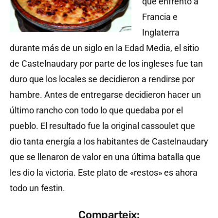
que enfrentó a
Francia e
Inglaterra
durante más de un siglo en la Edad Media, el sitio
de Castelnaudary por parte de los ingleses fue tan
duro que los locales se decidieron a rendirse por
hambre. Antes de entregarse decidieron hacer un
último rancho con todo lo que quedaba por el
pueblo. El resultado fue la original cassoulet que
dio tanta energía a los habitantes de Castelnaudary
que se llenaron de valor en una última batalla que
les dio la victoria. Este plato de «restos» es ahora
todo un festin.
Comparteix: