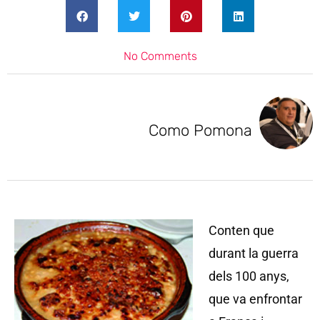
No Comments
Como Pomona
Conten que
durant la guerra
dels 100 anys,
que va enfrontar