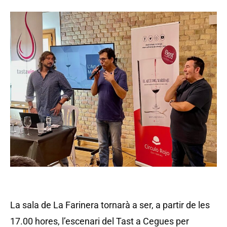
La sala de La Farinera tornarà a ser, a partir de les
17.00 hores, l’escenari del Tast a Cegues per