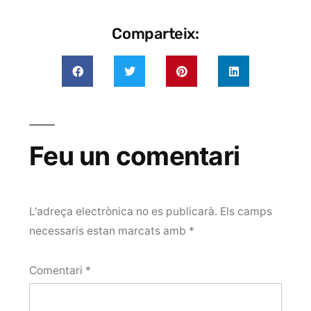
Comparteix:
Feu un comentari
L'adreça electrònica no es publicarà.
Els camps
necessaris estan marcats amb
*
Comentari
*