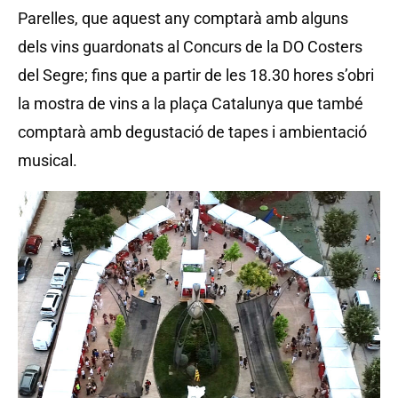
Parelles, que aquest any comptarà amb alguns
dels vins guardonats al Concurs de la DO Costers
del Segre; fins que a partir de les 18.30 hores s’obri
la mostra de vins a la plaça Catalunya que també
comptarà amb degustació de tapes i ambientació
musical.