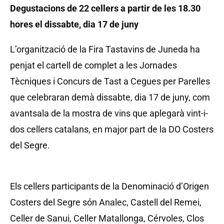
Degustacions de 22 cellers a partir de les 18.30
hores el dissabte, dia 17 de juny
L’organització de la Fira Tastavins de Juneda ha
penjat el cartell de complet a les Jornades
Tècniques i Concurs de Tast a Cegues per Parelles
que celebraran demà dissabte, dia 17 de juny, com
avantsala de la mostra de vins que aplegarà vint-i-
dos cellers catalans, en major part de la DO Costers
del Segre.
Els cellers participants de la Denominació d’Origen
Costers del Segre són Analec, Castell del Remei,
Celler de Sanui, Celler Matallonga, Cérvoles, Clos