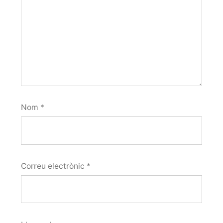
Nom
*
Correu electrònic
*