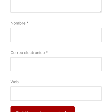
Nombre
*
Correo electrónico
*
Web