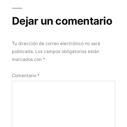
Dejar un comentario
Tu dirección de correo electrónico no será
publicada.
Los campos obligatorios están
marcados con
*
Comentario
*