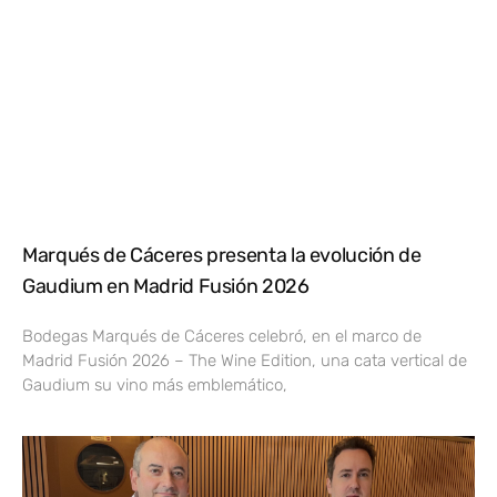
Marqués de Cáceres presenta la evolución de
Gaudium en Madrid Fusión 2026
Bodegas Marqués de Cáceres celebró, en el marco de
Madrid Fusión 2026 – The Wine Edition, una cata vertical de
Gaudium su vino más emblemático,