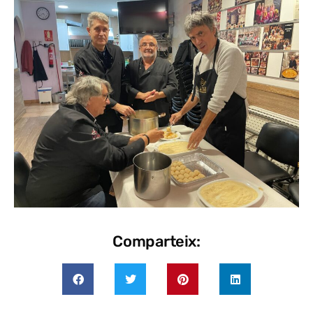
Comparteix: