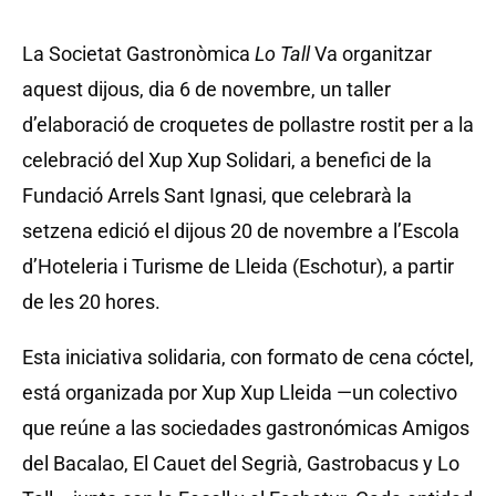
La Societat Gastronòmica
Lo Tall
Va organitzar
aquest dijous, dia 6 de novembre, un taller
d’elaboració de croquetes de pollastre rostit per a la
celebració del Xup Xup Solidari, a benefici de la
Fundació Arrels Sant Ignasi, que celebrarà la
setzena edició el dijous 20 de novembre a l’Escola
d’Hoteleria i Turisme de Lleida (Eschotur), a partir
de les 20 hores.
Esta iniciativa solidaria, con formato de cena cóctel,
está organizada por Xup Xup Lleida —un colectivo
que reúne a las sociedades gastronómicas Amigos
del Bacalao, El Cauet del Segrià, Gastrobacus y Lo