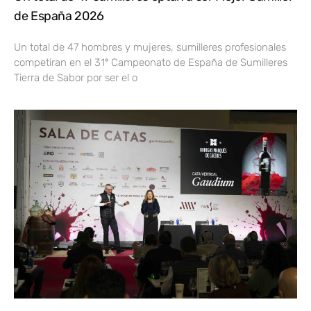
de España 2026
Un total de 47 hombres y mujeres, sumilleres profesionales
competiran en el 31º Campeonato de España de Sumilleres
Tierra de Sabor por ser el o