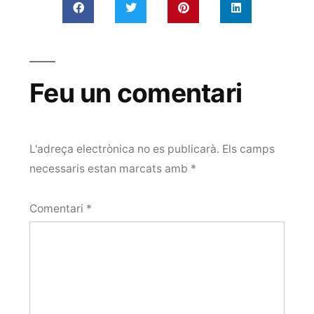
Feu un comentari
L'adreça electrònica no es publicarà.
Els camps
necessaris estan marcats amb
*
Comentari
*