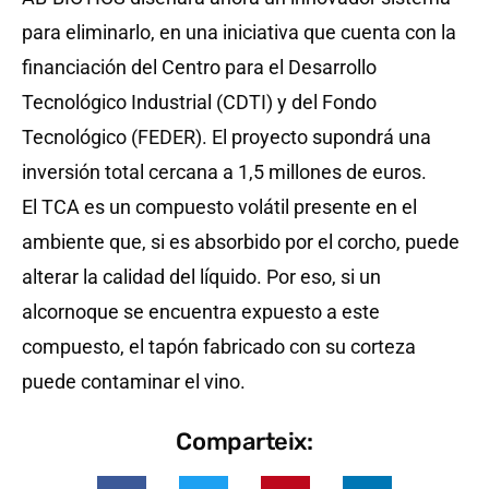
para eliminarlo, en una iniciativa que cuenta con la
financiación del Centro para el Desarrollo
Tecnológico Industrial (CDTI) y del Fondo
Tecnológico (FEDER). El proyecto supondrá una
inversión total cercana a 1,5 millones de euros.
El TCA es un compuesto volátil presente en el
ambiente que, si es absorbido por el corcho, puede
alterar la calidad del líquido. Por eso, si un
alcornoque se encuentra expuesto a este
compuesto, el tapón fabricado con su corteza
puede contaminar el vino.
Comparteix: