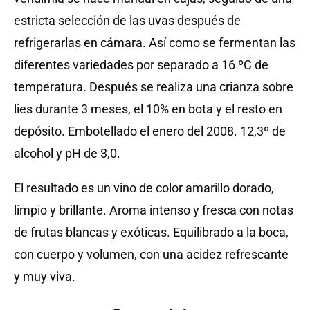
estricta selección de las uvas después de
refrigerarlas en cámara. Así como se fermentan las
diferentes variedades por separado a 16 ºC de
temperatura. Después se realiza una crianza sobre
lies durante 3 meses, el 10% en bota y el resto en
depósito. Embotellado el enero del 2008. 12,3º de
alcohol y pH de 3,0.
El resultado es un vino de color amarillo dorado,
limpio y brillante. Aroma intenso y fresca con notas
de frutas blancas y exóticas. Equilibrado a la boca,
con cuerpo y volumen, con una acidez refrescante
y muy viva.