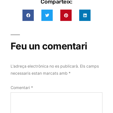
Comparteix:
Feu un comentari
L'adreça electrònica no es publicarà.
Els camps
necessaris estan marcats amb
*
Comentari
*