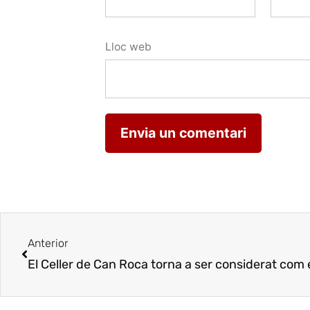
Lloc web
Anterior
El Celler de Can Roca torna a ser considerat com e