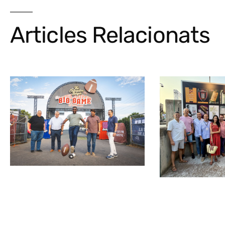
Articles Relacionats