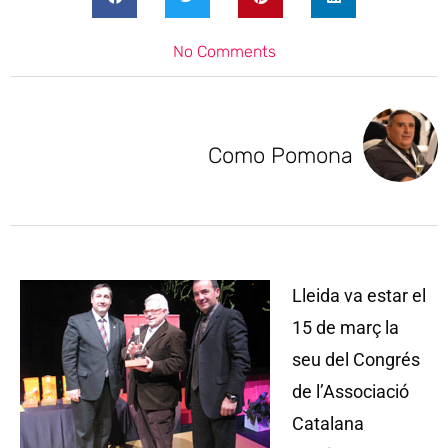
No Comments
Como Pomona
Lleida va estar el
15 de març la
seu del Congrés
de l’Associació
Catalana