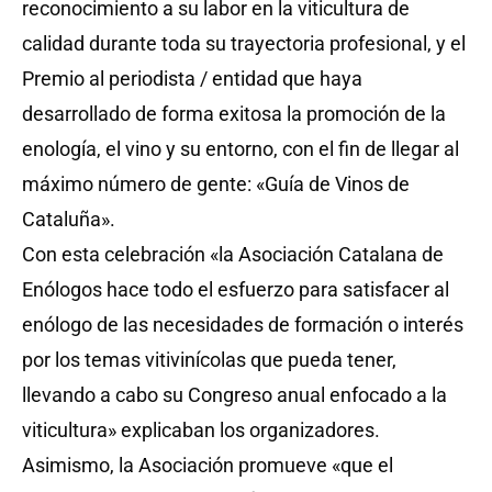
reconocimiento a su labor en la viticultura de
calidad durante toda su trayectoria profesional, y el
Premio al periodista / entidad que haya
desarrollado de forma exitosa la promoción de la
enología, el vino y su entorno, con el fin de llegar al
máximo número de gente: «Guía de Vinos de
Cataluña».
Con esta celebración «la Asociación Catalana de
Enólogos hace todo el esfuerzo para satisfacer al
enólogo de las necesidades de formación o interés
por los temas vitivinícolas que pueda tener,
llevando a cabo su Congreso anual enfocado a la
viticultura» explicaban los organizadores.
Asimismo, la Asociación promueve «que el