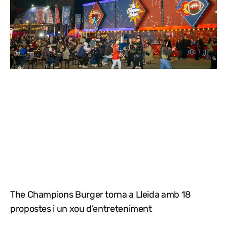
The Champions Burger torna a Lleida amb 18
propostes i un xou d’entreteniment