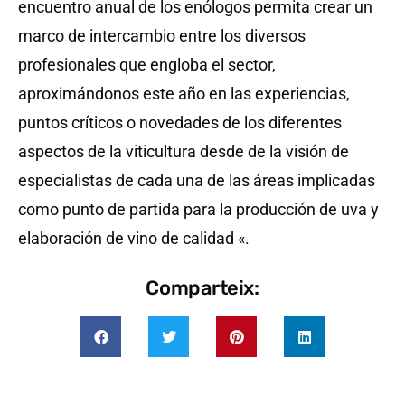
encuentro anual de los enólogos permita crear un
marco de intercambio entre los diversos
profesionales que engloba el sector,
aproximándonos este año en las experiencias,
puntos críticos o novedades de los diferentes
aspectos de la viticultura desde de la visión de
especialistas de cada una de las áreas implicadas
como punto de partida para la producción de uva y
elaboración de vino de calidad «.
Comparteix: