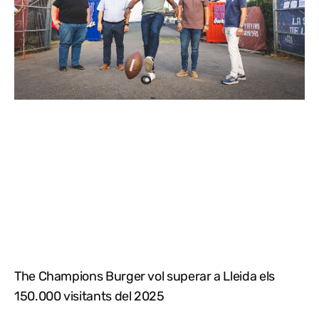
The Champions Burger vol superar a Lleida els
150.000 visitants del 2025