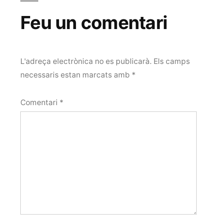
Feu un comentari
L'adreça electrònica no es publicarà.
Els camps
necessaris estan marcats amb
*
Comentari
*