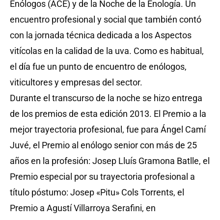
Enólogos (ACE) y de la Noche de la Enología. Un
encuentro profesional y social que también contó
con la jornada técnica dedicada a los Aspectos
vitícolas en la calidad de la uva. Como es habitual,
el día fue un punto de encuentro de enólogos,
viticultores y empresas del sector.
Durante el transcurso de la noche se hizo entrega
de los premios de esta edición 2013. El Premio a la
mejor trayectoria profesional, fue para Ángel Camí
Juvé, el Premio al enólogo senior con más de 25
años en la profesión: Josep Lluís Gramona Batlle, el
Premio especial por su trayectoria profesional a
título póstumo: Josep «Pitu» Cols Torrents, el
Premio a Agustí Villarroya Serafini, en