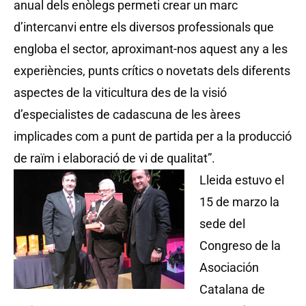
anual dels enòlegs permeti crear un marc
d’intercanvi entre els diversos professionals que
engloba el sector, aproximant-nos aquest any a les
experiències, punts crítics o novetats dels diferents
aspectes de la viticultura des de la visió
d’especialistes de cadascuna de les àrees
implicades com a punt de partida per a la producció
de raïm i elaboració de vi de qualitat”.
Lleida estuvo el
15 de marzo la
sede del
Congreso de la
Asociación
Catalana de