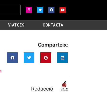
VIATGES
CONTACTA
Comparteix:
s
Redacció