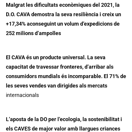
Malgrat les dificultats econòmiques del 2021, la
D.O. CAVA demostra la seva resiliència i creix un
+17,34% aconseguint un volum d’expedicions de
252 milions d’ampolles
El CAVA és un producte universal. La seva
capacitat de travessar fronteres, d’arribar als
consumidors mundials és incomparable. El 71% de
les seves vendes van dirigides als mercats
internacionals
L’aposta de la DO per l’ecologia, la sostenibilitat i
els CAVES de major valor amb llargues criances