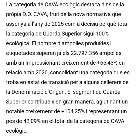
La categoria de CAVA ecològic destaca dins de la
pròpia D.O. CAVA, fruit de la nova normativa que
assenyala l’any de 2025 com a decisiu perquè tota
la categoria de Guarda Superior sigui 100%
ecològica. El nombre d’ampolles produïdes i
etiquetades superen ja els 22.797.356 ampolles
amb un impressionant creixement de +65,43% en
relació amb 2020, consolidant una categoria que es
troba en estat de transició per a alguns cellerers de
la Denominació d’Origen. El segment de Guarda
Superior contribueix en gran manera, aglutinant un
notable creixement de +104,25% i representant un
pes de 42,09% en el total de la categoria de CAVA
ecològic.