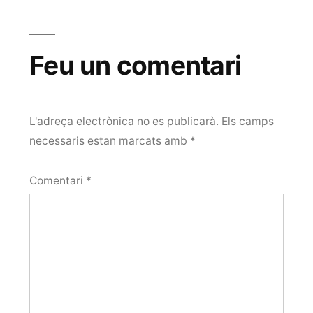
Feu un comentari
L'adreça electrònica no es publicarà.
Els camps
necessaris estan marcats amb
*
Comentari
*