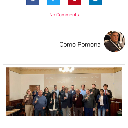
No Comments
Como Pomona