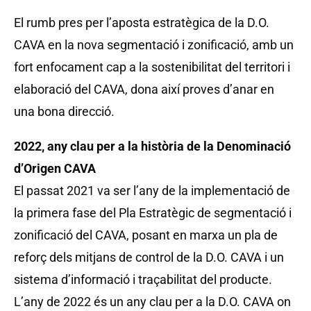
El rumb pres per l’aposta estratègica de la D.O.
CAVA en la nova segmentació i zonificació, amb un
fort enfocament cap a la sostenibilitat del territori i
elaboració del CAVA, dona així proves d’anar en
una bona direcció.
2022, any clau per a la història de la Denominació
d’Origen CAVA
El passat 2021 va ser l’any de la implementació de
la primera fase del Pla Estratègic de segmentació i
zonificació del CAVA, posant en marxa un pla de
reforç dels mitjans de control de la D.O. CAVA i un
sistema d’informació i traçabilitat del producte.
L’any de 2022 és un any clau per a la D.O. CAVA on