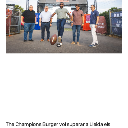
The Champions Burger vol superar a Lleida els