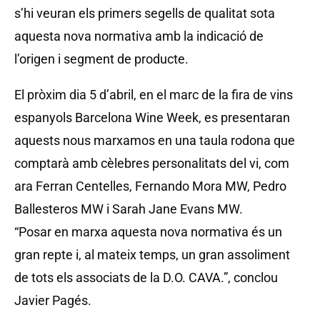
s’hi veuran els primers segells de qualitat sota
aquesta nova normativa amb la indicació de
l’origen i segment de producte.
El pròxim dia 5 d’abril, en el marc de la fira de vins
espanyols Barcelona Wine Week, es presentaran
aquests nous marxamos en una taula rodona que
comptarà amb cèlebres personalitats del vi, com
ara Ferran Centelles, Fernando Mora MW, Pedro
Ballesteros MW i Sarah Jane Evans MW.
“Posar en marxa aquesta nova normativa és un
gran repte i, al mateix temps, un gran assoliment
de tots els associats de la D.O. CAVA.”, conclou
Javier Pagés.