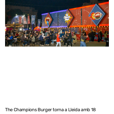
The Champions Burger torna a Lleida amb 18