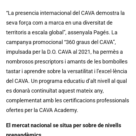
“La presencia internacional del CAVA demostra la
seva força com a marca en una diversitat de
territoris a escala global”, assenyala Pagés. La
campanya promocional “360 graus del CAVA”,
impulsada per la D.O. CAVA al 2021, ha permès a
nombrosos prescriptors i amants de les bombolles
tastar i aprendre sobre la versatilitat i l’excel·lència
del CAVA. Un programa educatiu d’alt nivell al qual
es donarà continuïtat aquest mateix any,
complementat amb les certificacions professionals
ofertes per la CAVA Academy.
El mercat nacional se situa per sobre de nivells
prepandèmics