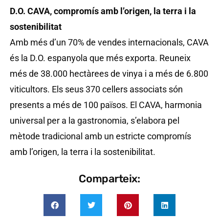
D.O. CAVA, compromís amb l’origen, la terra i la
sostenibilitat
Amb més d’un 70% de vendes internacionals, CAVA
és la D.O. espanyola que més exporta. Reuneix
més de 38.000 hectàrees de vinya i a més de 6.800
viticultors. Els seus 370 cellers associats són
presents a més de 100 països. El CAVA, harmonia
universal per a la gastronomia, s’elabora pel
mètode tradicional amb un estricte compromís
amb l’origen, la terra i la sostenibilitat.
Comparteix: