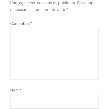
L'adreça electrònica no es publicarà.
Els camps
necessaris estan marcats amb
*
Comentari
*
Nom
*