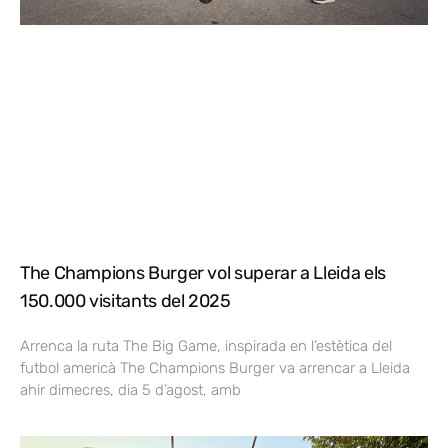
The Champions Burger vol superar a Lleida els
150.000 visitants del 2025
Arrenca la ruta The Big Game, inspirada en l’estètica del
futbol americà The Champions Burger va arrencar a Lleida
ahir dimecres, dia 5 d’agost, amb