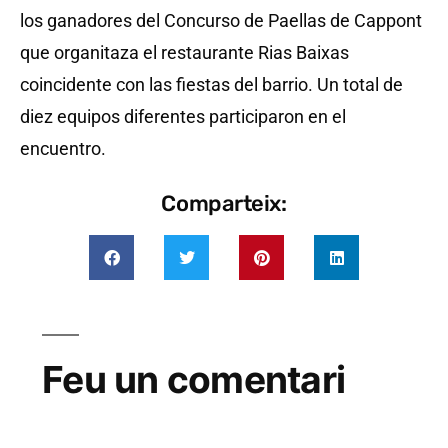
los ganadores del Concurso de Paellas de Cappont
que organitaza el restaurante Rias Baixas
coincidente con las fiestas del barrio. Un total de
diez equipos diferentes participaron en el
encuentro.
Comparteix:
Feu un comentari