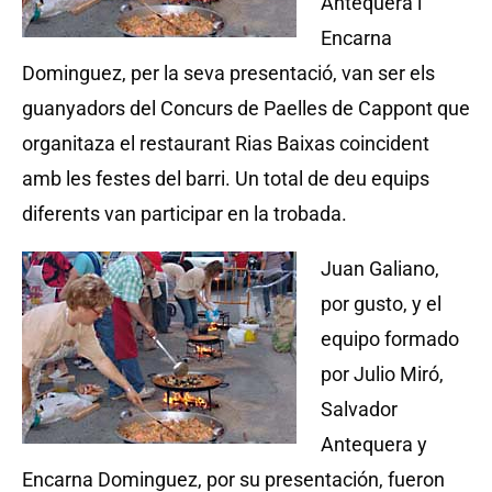
Antequera i
Encarna
Dominguez, per la seva presentació, van ser els
guanyadors del Concurs de Paelles de Cappont que
organitaza el restaurant Rias Baixas coincident
amb les festes del barri. Un total de deu equips
diferents van participar en la trobada.
Juan Galiano,
por gusto, y el
equipo formado
por Julio Miró,
Salvador
Antequera y
Encarna Dominguez, por su presentación, fueron