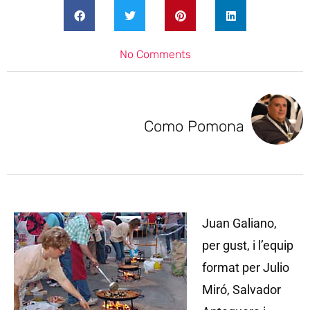
No Comments
Como Pomona
Juan Galiano,
per gust, i l’equip
format per Julio
Miró, Salvador