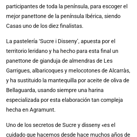
participantes de toda la península, para escoger el
mejor panettone de la península Ibérica, siendo
Casas uno de los diez finalistas.
La pastelería ‘Sucre i Disseny’, apuesta por el
territorio leridano y ha hecho para esta final un
panettone de gianduja de almendras de Les
Garrigues, albaricoques y melocotones de Alcarràs,
y ha sustituido la mantequilla por aceite de oliva de
Bellaguarda, usando siempre una harina
especializada por esta elaboración tan compleja
hecha en Agramunt.
Uno de los secretos de Sucre y disseny «es el
cuidado que hacemos desde hace muchos años de