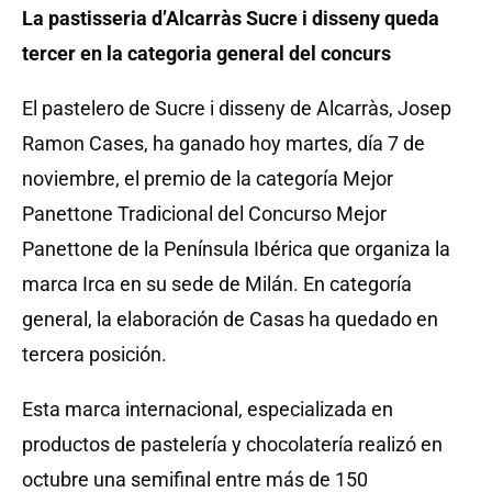
La pastisseria d’Alcarràs Sucre i disseny queda
tercer en la categoria general del concurs
El pastelero de Sucre i disseny de Alcarràs, Josep
Ramon Cases, ha ganado hoy martes, día 7 de
noviembre, el premio de la categoría Mejor
Panettone Tradicional del Concurso Mejor
Panettone de la Península Ibérica que organiza la
marca Irca en su sede de Milán. En categoría
general, la elaboración de Casas ha quedado en
tercera posición.
Esta marca internacional, especializada en
productos de pastelería y chocolatería realizó en
octubre una semifinal entre más de 150