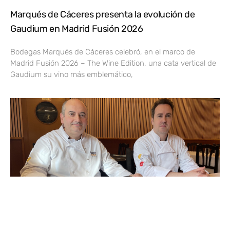
Marqués de Cáceres presenta la evolución de
Gaudium en Madrid Fusión 2026
Bodegas Marqués de Cáceres celebró, en el marco de
Madrid Fusión 2026 – The Wine Edition, una cata vertical de
Gaudium su vino más emblemático,