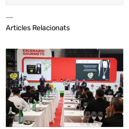
Articles Relacionats