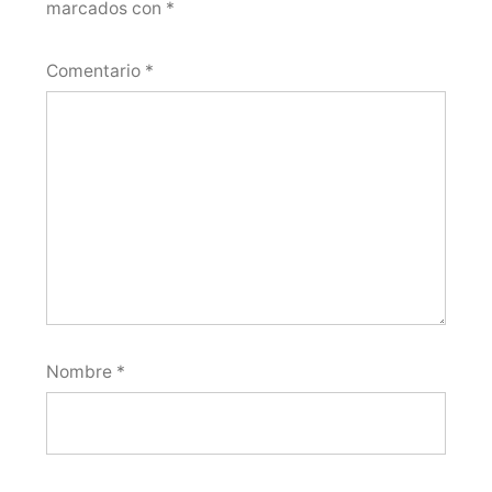
marcados con
*
Comentario
*
Nombre
*