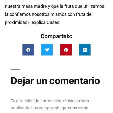
nuestra masa madre y que la fruta que utilizamos
la confiamos nosotros mismos con fruta de
proximidad», explica Cases
Comparteix:
Dejar un comentario
Tu dirección de correo electrónico no será
publicada.
Los campos obligatorios están