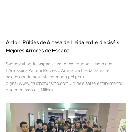
Antoni Rúbies de Artesa de Lleida entre dieciséis
Mejores Arroces de España
Segons el portal especialitzat www.muchoturismo.com
L’Arrosseria Antoni Rúbies d’Artesa de Lleida ha estat
seleccionada aquesta setmana pel portal
digital www.muchoturismo.com un dels setze establiments
que ofereixen els Millors