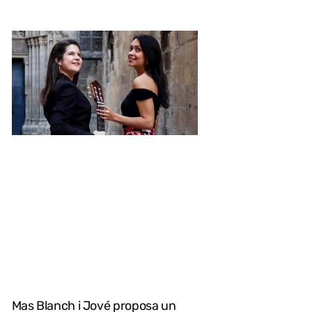
Mas Blanch i Jové proposa un