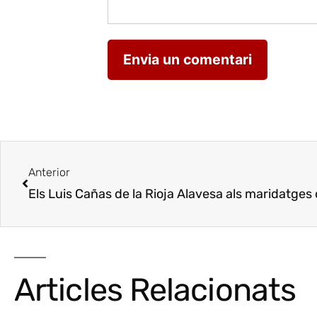
Anterior
Els Luis Cañas de la Rioja Alavesa als maridatges
Articles Relacionats