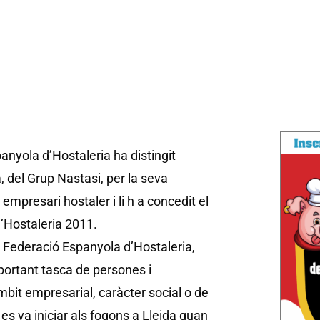
anyola d’Hostaleria ha distingit
 del Grup Nastasi, per la seva
 empresari hostaler i li h a concedit el
’Hostaleria 2011.
 Federació Espanyola d’Hostaleria,
portant tasca de persones i
bit empresarial, caràcter social o de
es va iniciar als fogons a Lleida quan