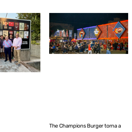
The Champions Burger torna a