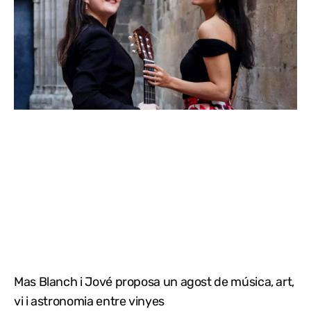
Mas Blanch i Jové proposa un agost de música, art,
vi i astronomia entre vinyes