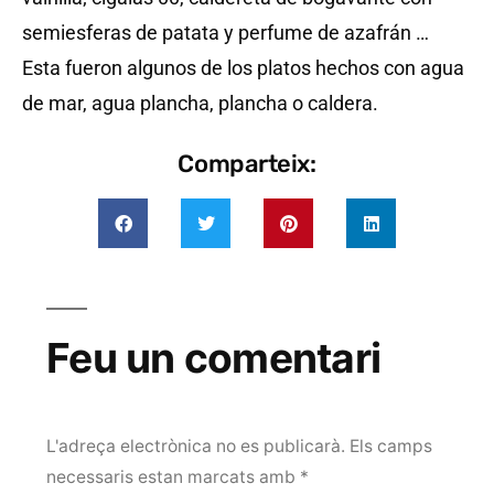
semiesferas de patata y perfume de azafrán …
Esta fueron algunos de los platos hechos con agua
de mar, agua plancha, plancha o caldera.
Comparteix:
Feu un comentari
L'adreça electrònica no es publicarà.
Els camps
necessaris estan marcats amb
*