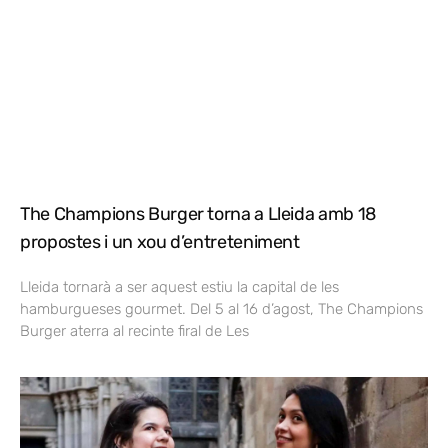
The Champions Burger torna a Lleida amb 18
propostes i un xou d’entreteniment
Lleida tornarà a ser aquest estiu la capital de les
hamburgueses gourmet. Del 5 al 16 d’agost, The Champions
Burger aterra al recinte firal de Les