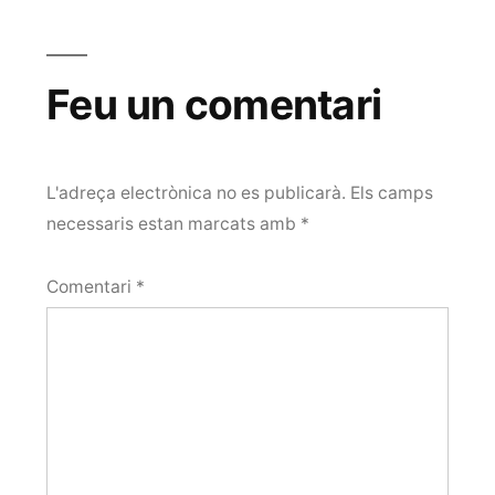
Feu un comentari
L'adreça electrònica no es publicarà.
Els camps
necessaris estan marcats amb
*
Comentari
*