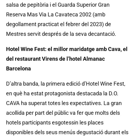
salsa de pepitòria i el Guarda Superior Gran
Reserva Mas Via La Cavateca 2002 (amb
degollament practicat el febrer del 2023) de
Mestres servit després de la seva decantació.
Hotel Wine Fest: el millor maridatge amb Cava, el
del restaurant Virens de l’hotel Almanac
Barcelona
D’altra banda, la primera edició d’Hotel Wine Fest,
en què ha estat protagonista destacada la D.O.
CAVA ha superat totes les expectatives. La gran
acollida per part del públic va fer que molts dels
hotels participants esgotessin les places
disponibles dels seus menús degustació durant els