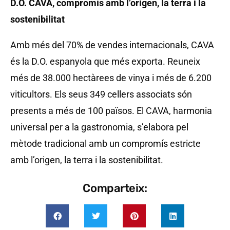
D.O. CAVA, compromís amb l’origen, la terra i la
sostenibilitat
Amb més del 70% de vendes internacionals, CAVA
és la D.O. espanyola que més exporta. Reuneix
més de 38.000 hectàrees de vinya i més de 6.200
viticultors. Els seus 349 cellers associats són
presents a més de 100 països. El CAVA, harmonia
universal per a la gastronomia, s’elabora pel
mètode tradicional amb un compromís estricte
amb l’origen, la terra i la sostenibilitat.
Comparteix: