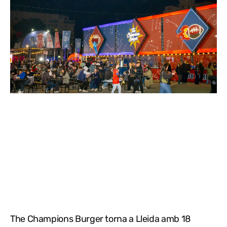
The Champions Burger torna a Lleida amb 18