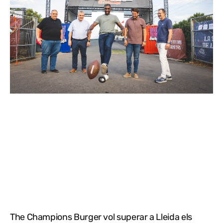
The Champions Burger vol superar a Lleida els