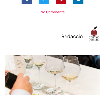
No Comments
Redacció