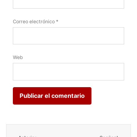
Correo electrónico
*
Web