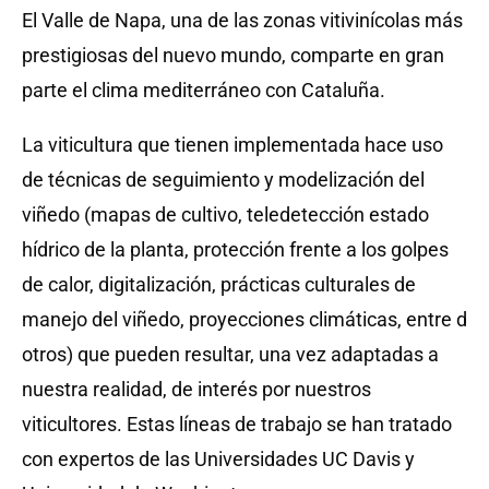
El Valle de Napa, una de las zonas vitivinícolas más
prestigiosas del nuevo mundo, comparte en gran
parte el clima mediterráneo con Cataluña.
La viticultura que tienen implementada hace uso
de técnicas de seguimiento y modelización del
viñedo (mapas de cultivo, teledetección estado
hídrico de la planta, protección frente a los golpes
de calor, digitalización, prácticas culturales de
manejo del viñedo, proyecciones climáticas, entre d
otros) que pueden resultar, una vez adaptadas a
nuestra realidad, de interés por nuestros
viticultores. Estas líneas de trabajo se han tratado
con expertos de las Universidades UC Davis y