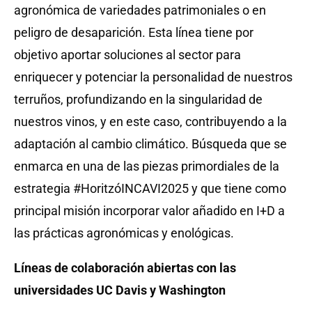
agronómica de variedades patrimoniales o en
peligro de desaparición. Esta línea tiene por
objetivo aportar soluciones al sector para
enriquecer y potenciar la personalidad de nuestros
terruños, profundizando en la singularidad de
nuestros vinos, y en este caso, contribuyendo a la
adaptación al cambio climático. Búsqueda que se
enmarca en una de las piezas primordiales de la
estrategia #HoritzóINCAVI2025 y que tiene como
principal misión incorporar valor añadido en I+D a
las prácticas agronómicas y enológicas.
Líneas de colaboración abiertas con las
universidades UC Davis y Washington