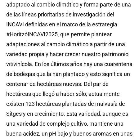
adaptado al cambio climático y forma parte de una
de las líneas prioritarias de investigación del
INCAVI definidas en el marco de la estrategia
#HoritzóINCAVI2025, que permite plantear
adaptaciones al cambio climático a partir
de una
variedad propia y hacer crecer nuestro patrimonio
vitivinícola.
En los últimos años hay una cuarentena
de bodegas que la han plantado y esto significa un
centenar de hectáreas nuevas.
Del par de
hectáreas que llegó a haber sólo, actualmente
existen 123 hectáreas plantadas de malvasía de
Sitges y en crecimiento.
Esta variedad, aunque es
una variedad de complejo cultivo, mantiene una
buena acidez, un pH bajo y buenos aromas en unas