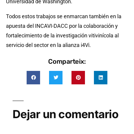
Universidad de Washington.
Todos estos trabajos se enmarcan también en la
apuesta del INCAVI-DACC por la colaboración y
fortalecimiento de la investigación vitivinícola al
servicio del sector en la alianza i4Vi.
Comparteix:
Dejar un comentario