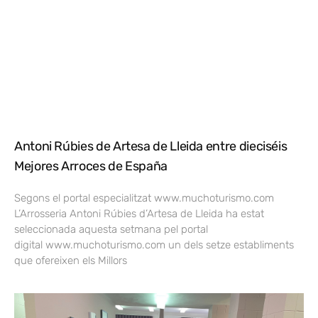
Antoni Rúbies de Artesa de Lleida entre dieciséis
Mejores Arroces de España
Segons el portal especialitzat www.muchoturismo.com
L’Arrosseria Antoni Rúbies d’Artesa de Lleida ha estat
seleccionada aquesta setmana pel portal
digital www.muchoturismo.com un dels setze establiments
que ofereixen els Millors