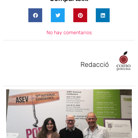
No hay comentarios
Redacció