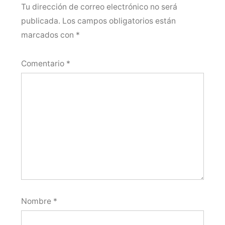
Tu dirección de correo electrónico no será
publicada.
Los campos obligatorios están
marcados con
*
Comentario
*
Nombre
*