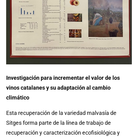
Investigación para incrementar el valor de los
vinos catalanes y su adaptación al cambio
climático
Esta recuperación de la variedad malvasía de
Sitges forma parte de la línea de trabajo de
recuperación y caracterización ecofisiológica y