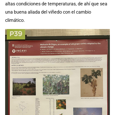
altas condiciones de temperaturas, de ahí que sea
una buena aliada del viñedo con el cambio
climático.