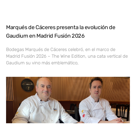
Marqués de Cáceres presenta la evolución de
Gaudium en Madrid Fusión 2026
Bodegas Marqués de Cáceres celebró, en el marco de
Madrid Fusión 2026 – The Wine Edition, una cata vertical de
Gaudium su vino más emblemático,