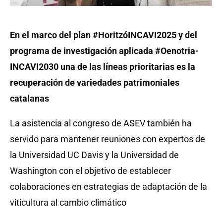
En el marco del plan #HoritzóINCAVI2025 y del
programa de investigación aplicada #Oenotria-
INCAVI2030 una de las líneas prioritarias es la
recuperación de variedades patrimoniales
catalanas
La asistencia al congreso de ASEV también ha
servido para mantener reuniones con expertos de
la Universidad UC Davis y la Universidad de
Washington con el objetivo de establecer
colaboraciones en estrategias de adaptación de la
viticultura al cambio climático