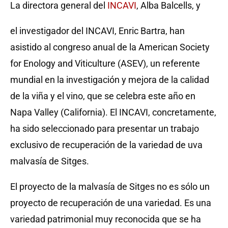
La directora general del
INCAVI
, Alba Balcells, y
el investigador del INCAVI, Enric Bartra, han
asistido al congreso anual de la American Society
for Enology and Viticulture (ASEV), un referente
mundial en la investigación y mejora de la calidad
de la viña y el vino, que
se celebra este año en
Napa Valley (California).
El INCAVI, concretamente,
ha sido seleccionado para presentar un trabajo
exclusivo de recuperación de la variedad de uva
malvasía de Sitges.
El proyecto de la malvasía de Sitges no es sólo un
proyecto de recuperación de una variedad.
Es una
variedad patrimonial muy reconocida que se ha