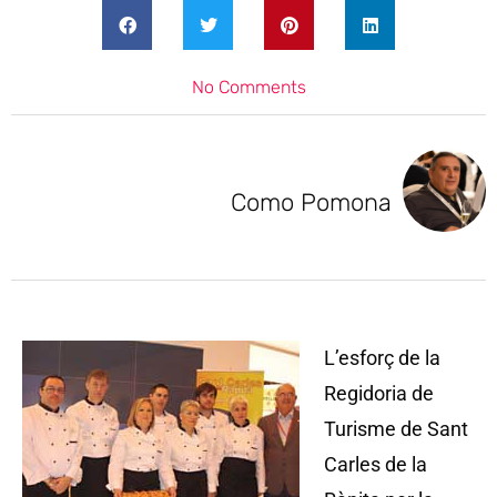
No Comments
Como Pomona
L’esforç de la
Regidoria de
Turisme de Sant
Carles de la