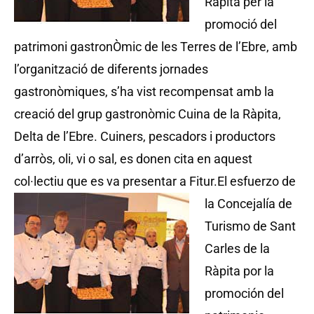
Ràpita per la
promoció del
patrimoni gastronÒmic de les Terres de l’Ebre, amb
l’organització de diferents jornades
gastronòmiques, s’ha vist recompensat amb la
creació del grup gastronòmic Cuina de la Ràpita,
Delta de l’Ebre. Cuiners, pescadors i productors
d’arròs, oli, vi o sal, es donen cita en aquest
col·lectiu que es va presentar a Fitur.
El esfuerzo de
la Concejalía de
Turismo de Sant
Carles de la
Ràpita por la
promoción del