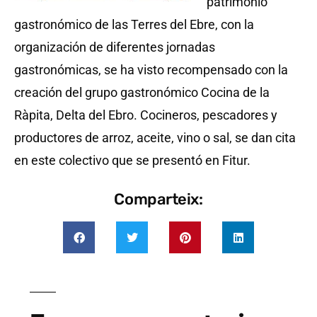
patrimonio
gastronómico de las Terres del Ebre, con la
organización de diferentes jornadas
gastronómicas, se ha visto recompensado con la
creación del grupo gastronómico Cocina de la
Ràpita, Delta del Ebro. Cocineros, pescadores y
productores de arroz, aceite, vino o sal, se dan cita
en este colectivo que se presentó en Fitur.
Comparteix: