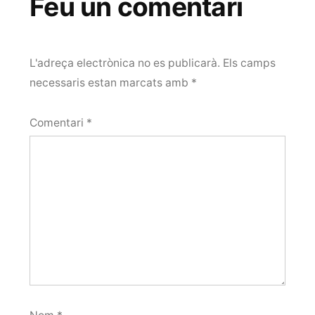
Feu un comentari
L'adreça electrònica no es publicarà.
Els camps
necessaris estan marcats amb
*
Comentari
*