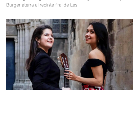
Burger aterra al recinte firal de Les