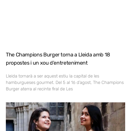
The Champions Burger torna a Lleida amb 18
propostes i un xou d’entreteniment
Lleida tornarà a ser aquest estiu la capital de les
hamburgueses gourmet. Del 5 al 16 d’agost, The Champions
Burger aterra al recinte firal de Les