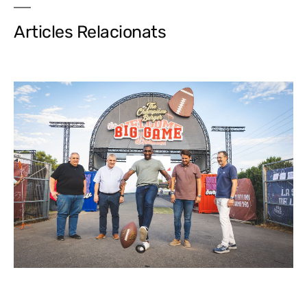
Articles Relacionats