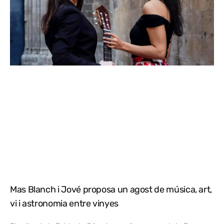
Mas Blanch i Jové proposa un agost de música, art,
vi i astronomia entre vinyes