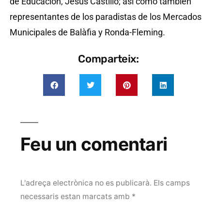
de Educación, Jesús Castillo; así como también
representantes de los paradistas de los Mercados
Municipales de Balàfia y Ronda-Fleming.
Comparteix:
Feu un comentari
L'adreça electrònica no es publicarà.
Els camps
necessaris estan marcats amb
*