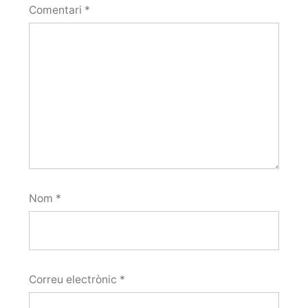
Comentari
*
Nom
*
Correu electrònic
*