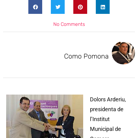
No Comments
Como Pomona
Dolors Arderiu,
presidenta de
l’Institut
Municipal de