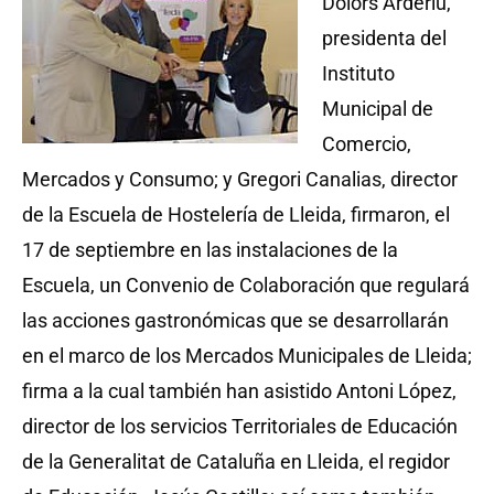
Dolors Arderiu,
presidenta del
Instituto
Municipal de
Comercio,
Mercados y Consumo; y Gregori Canalias, director
de la Escuela de Hostelería de Lleida, firmaron, el
17 de septiembre en las instalaciones de la
Escuela, un Convenio de Colaboración que regulará
las acciones gastronómicas que se desarrollarán
en el marco de los Mercados Municipales de Lleida;
firma a la cual también han asistido Antoni López,
director de los servicios Territoriales de Educación
de la Generalitat de Cataluña en Lleida, el regidor