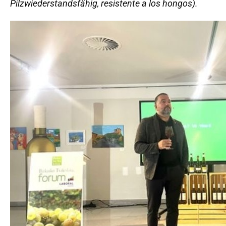
Pilzwiederstandsfähig, resistente a los hongos).