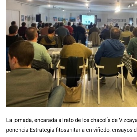
La jornada, encarada al reto de los chacolís de Vizcaya 
ponencia Estrategia fitosanitaria en viñedo, ensayos d