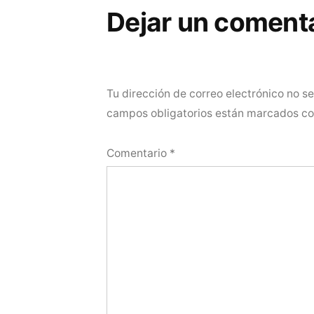
Dejar un coment
Tu dirección de correo electrónico no s
campos obligatorios están marcados c
Comentario
*