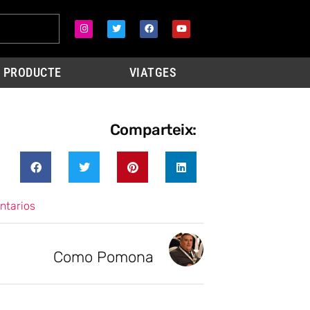
PRODUCTE
VIATGES
Comparteix:
ntarios
Como Pomona