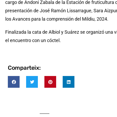
cargo de Andoni Zabala de la Estación de fruticultura 
presentación de José Ramón Lissarrague, Sara Aizpuru
los Avances para la comprensión del Mildiu, 2024.
Finalizada la cata de Albiol y Suárez se organizó una v
el encuentro con un cóctel.
Comparteix: