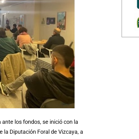
ante los fondos, se inició con la
e la Diputación Foral de Vizcaya, a