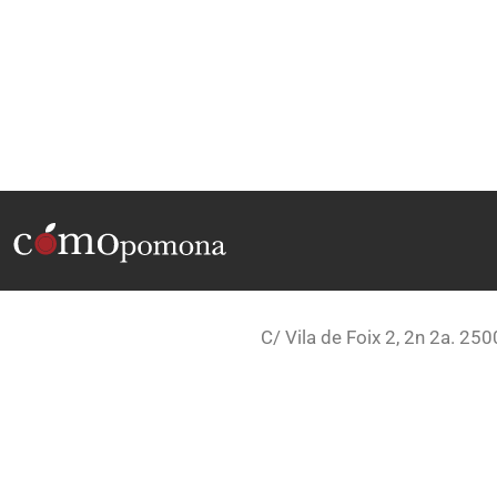
C/ Vila de Foix 2, 2n 2a. 250