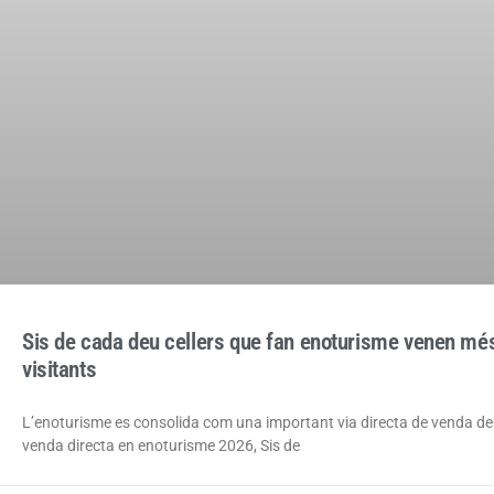
Sis de cada deu cellers que fan enoturisme venen més
visitants
L’enoturisme es consolida com una important via directa de venda de 
venda directa en enoturisme 2026, Sis de