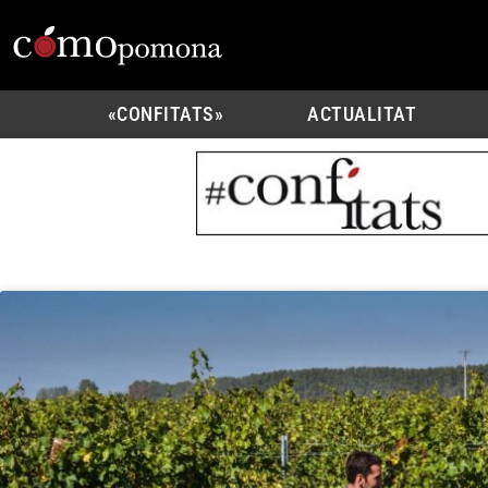
«CONFITATS»
ACTUALITAT