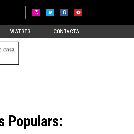
VIATGES
CONTACTA
 Populars: