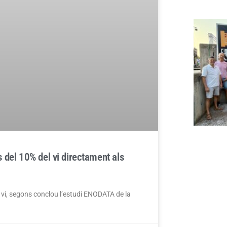
 del 10% del vi directament als
vi, segons conclou l’estudi ENODATA de la