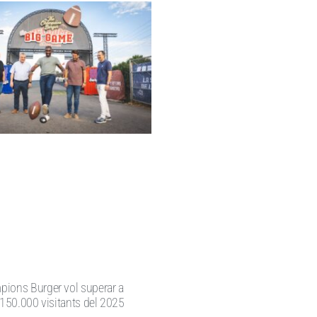
ions Burger vol superar a
 150.000 visitants del 2025