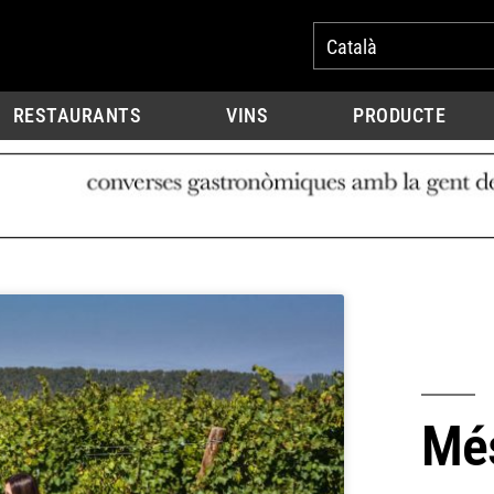
Català
RESTAURANTS
VINS
PRODUCTE
Més