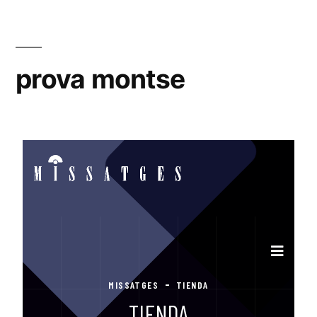
prova montse