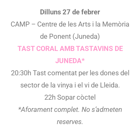
Dilluns 27 de febrer
CAMP – Centre de les Arts i la Memòria
de Ponent (Juneda)
TAST CORAL AMB TASTAVINS DE
JUNEDA*
20:30h Tast comentat per les dones del
sector de la vinya i el vi de Lleida.
22h Sopar còctel
*Aforament complet. No s’admeten
reserves.