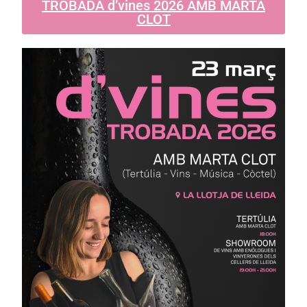
TROBADA d’vines 2026 AMB MARTA
CLOT