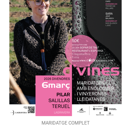
MARIDATGE COMPLET