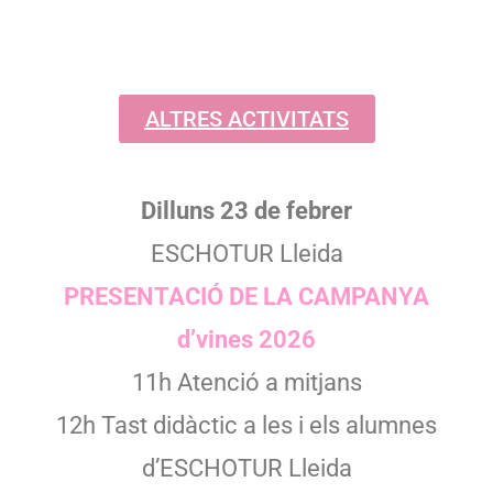
ALTRES ACTIVITATS
Dilluns 23 de febrer
ESCHOTUR Lleida
PRESENTACIÓ DE LA CAMPANYA
d’vines 2026
11h Atenció a mitjans
12h Tast didàctic a les i els alumnes
d’ESCHOTUR Lleida