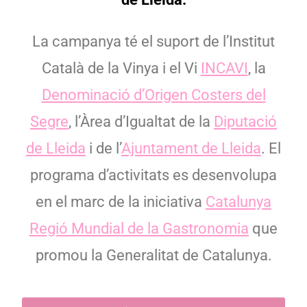
La campanya té el suport de l’Institut
Català de la Vinya i el Vi
INCAVI
, la
Denominació d’Origen Costers del
Segre
, l’Àrea d’Igualtat de la
Diputació
de Lleida
i de l’
Ajuntament de Lleida
. El
programa d’activitats es desenvolupa
en el marc de la iniciativa
Catalunya
Regió Mundial de la Gastronomia
que
promou la Generalitat de Catalunya.